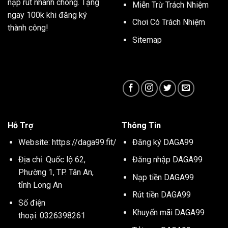
nạp rút nhanh chóng. Tặng
Miễn Trừ Trách Nhiệm
ngay 100k khi đăng ký
Chơi Có Trách Nhiệm
thành công!
Sitemap
Hỗ Trợ
Thông Tin
Website:
https://daga99.fit/
Đăng ký DAGA99
Địa chỉ:
Quốc lộ 62,
Đăng nhập DAGA99
Phường 1, TP. Tân An,
Nạp tiền DAGA99
tỉnh Long An
Rút tiền DAGA99
Số điện
Khuyến mãi DAGA99
thoại:
0326398261