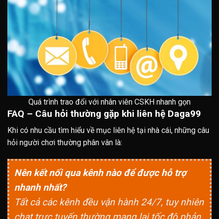
Quá trình trao đổi với nhân viên CSKH nhanh gọn
FAQ – Câu hỏi thường gặp khi liên hệ Daga99
Khi có nhu cầu tìm hiểu về mục liên hệ tại nhà cái, những câu
hỏi người chơi thường phân vân là:
Nên kết nối qua kênh nào để được hỗ trợ
nhanh nhất?
Tất cả các kênh đều vận hành 24/7, tuy nhiên
chat trực tuyến thường mang lại tốc độ phản