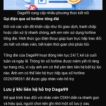
Daga99 cung cấp nhiều phương thức kết nối
Gọi điện qua số hotline tổng đài
Đối với các vấn đề khẩn cấp như lỗi giao dịch, tranh chấp
hoặc cần xử lý nhanh chóng, anh em nên sử dụng hotline
tổng đài. Hình thức gọi điện thoại giúp bạn trực tiếp trao đổi
chi tiết với nhân viên, tiết kiệm thời gian chờ phản hồi.
Tổng đài của Daga99 hoạt động liên tục 24/7, kể cả cuối
tuần và ngày lễ. Thông tin số hotline được niêm yết rõ ràng
tại trang chủ, vì vậy anh em có thể yên tâm liên hệ bất kỳ lúc
nào. Anh em có thể liên hệ trực tiếp qua số hotline
0326398261
để được gặp nhân viên hỗ trợ.
Lưu ý khi liên hệ hỗ trợ Daga99
Để quá trình trao đổi với nhân viên CSKH diễn ra nhanh gọn
và hiệu quả, người chơi nên ghi nhớ một số lưu ý sau: