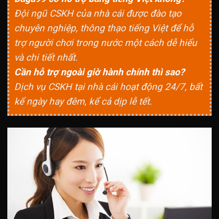
Đội ngũ CSKH của nhà cái được đào tạo
chuyên nghiệp, thông thạo tiếng Việt để hỗ
trợ người chơi trong nước một cách dễ hiểu
và chi tiết nhất.
Cần hỗ trợ ngoài giờ hành chính thì sao?
Dịch vụ CSKH tại nhà cái hoạt động 24/7, bất
kể ngày hay đêm, kể cả dịp lễ tết.