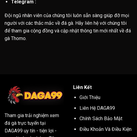
Telegram :
Đội ngũ nhân viên của chúng tôi luôn sẵn sàng giúp đỡ mọi
người với các thắc mắc về đá gà. Hãy liên hệ với chúng tôi
để tham gia cộng đồng và cập nhật thông tin mới nhất về đá
gà Thomo.
Liên Kết
Giới Thiệu
Liên Hệ DAGA99
Tham gia trải nghiệm xem
Chính Sách Bảo Mật
đá gà trực tuyến tại
Điều Khoản Và Điều Kiện
DAGA99
uy tín - tiện lợi -