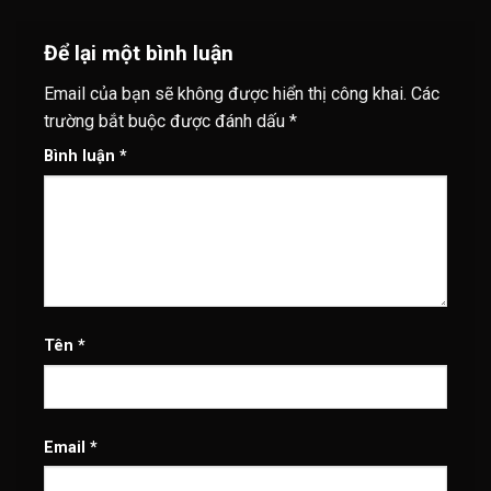
Để lại một bình luận
Email của bạn sẽ không được hiển thị công khai.
Các
trường bắt buộc được đánh dấu
*
Bình luận
*
Tên
*
Email
*