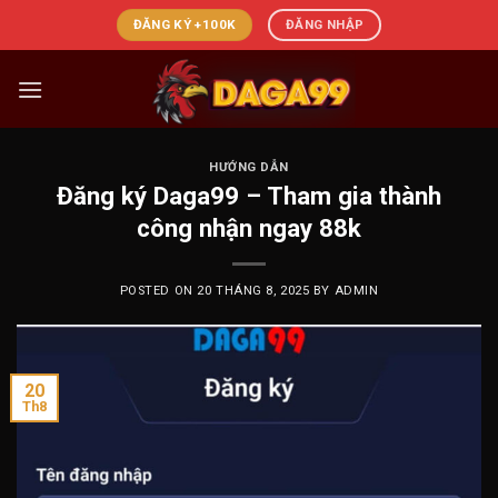
Skip
ĐĂNG KÝ +100K
ĐĂNG NHẬP
to
content
HƯỚNG DẪN
Đăng ký Daga99 – Tham gia thành
công nhận ngay 88k
POSTED ON
20 THÁNG 8, 2025
BY
ADMIN
20
Th8