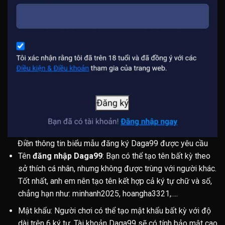
Điền thông tin biểu mẫu đăng ký Daga99 được yêu cầu
Tên
đăng nhập Daga99
: Bạn có thể tạo tên bất kỳ theo
sở thích cá nhân, nhưng không được trùng với người khác.
Tốt nhất, anh em nên tạo tên kết hợp cả ký tự chữ và số,
chẳng hạn như: minhanh2025, hoangha3321,….
Mật khẩu: Người chơi có thể tạo mật khẩu bất kỳ với độ
dài trên 6 ký tự. Tài khoản Daga99 sẽ có tính bảo mật cao