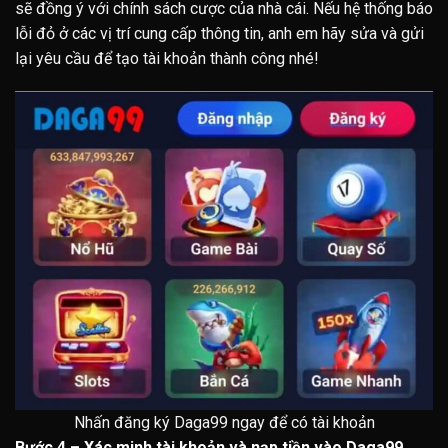
sẽ đồng ý với chính sách cược của nhà cái. Nếu hệ thống báo
lỗi đỏ ở các vị trí cung cấp thông tin, anh em hãy sửa và gửi
lại yêu cầu để tạo tài khoản thành công nhé!
Nhấn đăng ký Daga99 ngay để có tài khoản
Bước 4 – Xác minh tài khoản và nạp tiền vào Daga99